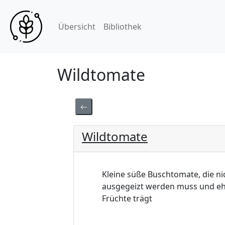
Übersicht
Bibliothek
Wildtomate
Wildtomate
Kleine süße Buschtomate, die ni
ausgegeizt werden muss und eh
Früchte trägt