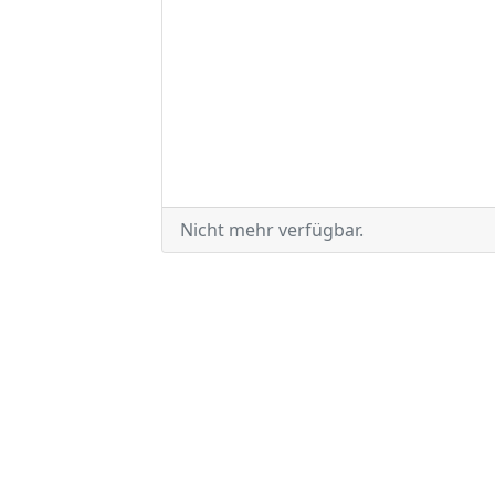
Nicht mehr verfügbar.