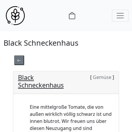
Black Schneckenhaus
Black
[
Gemüse
]
Schneckenhaus
Eine mittelgroße Tomate, die von
außen wirklich völlig schwarz ist und
innen blutrot. Wir freuen uns über
diesen Neuzugang und sind