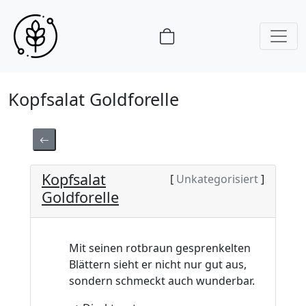
Kopfsalat Goldforelle
Kopfsalat
[
Unkategorisiert
]
Goldforelle
Mit seinen rotbraun gesprenkelten
Blättern sieht er nicht nur gut aus,
sondern schmeckt auch wunderbar.