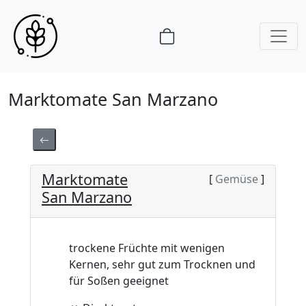
Marktomate San Marzano
Marktomate
[
Gemüse
]
San Marzano
trockene Früchte mit wenigen
Kernen, sehr gut zum Trocknen und
für Soßen geeignet