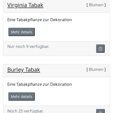
Virginia Tabak
[
Blumen
]
Eine Tabakpflanze zur Dekoration
Mehr details
Nur noch 9 verfügbar.
Burley Tabak
[
Blumen
]
Eine Tabakpflanze zur Dekoration
Mehr details
Noch 25 verfügbar.