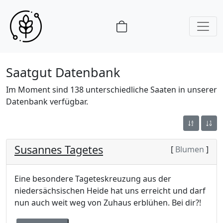
Saatgut Datenbank
Im Moment sind 138 unterschiedliche Saaten in unserer
Datenbank verfügbar.
Susannes Tagetes
[
Blumen
]
Eine besondere Tageteskreuzung aus der
niedersächsischen Heide hat uns erreicht und darf
nun auch weit weg von Zuhaus erblühen. Bei dir?!