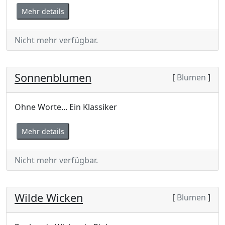
Mehr details
Nicht mehr verfügbar.
Sonnenblumen
[
Blumen
]
Ohne Worte... Ein Klassiker
Mehr details
Nicht mehr verfügbar.
Wilde Wicken
[
Blumen
]