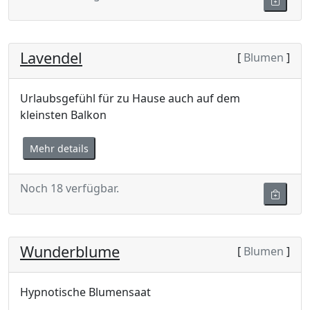
Lavendel
[
Blumen
]
Urlaubsgefühl für zu Hause auch auf dem
kleinsten Balkon
Mehr details
Noch 18 verfügbar.
Wunderblume
[
Blumen
]
Hypnotische Blumensaat