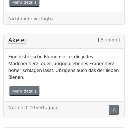
Mehr details
Nicht mehr verfügbar.
Akelei
[
Blumen
]
Eine historische Blumensorte, die jedes
Mädchenherz -oder junggebliebenes Frauenherz-
höher schlagen lässt. Übrigens auch das der lieben
Bienen.
Mehr details
Nur noch 10 verfügbar.