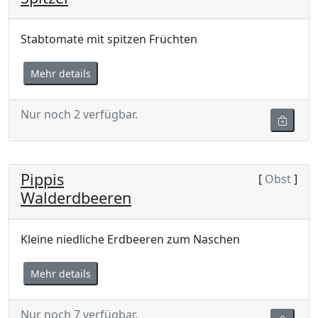
Stabtomate mit spitzen Früchten
Mehr details
Nur noch 2 verfügbar.
Pippis
[
Obst
]
Walderdbeeren
Kleine niedliche Erdbeeren zum Naschen
Mehr details
Nur noch 7 verfügbar.