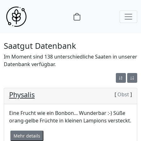
Saatgut Datenbank
Im Moment sind 138 unterschiedliche Saaten in unserer
Datenbank verfügbar.
Physalis
[
Obst
]
Eine Frucht wie ein Bonbon... Wunderbar :-) Süße
orang-gelbe Früchte in kleinen Lampions versteckt.
Mehr details