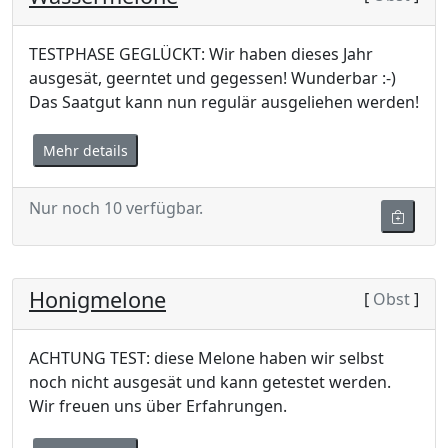
TESTPHASE GEGLÜCKT: Wir haben dieses Jahr
ausgesät, geerntet und gegessen! Wunderbar :-)
Das Saatgut kann nun regulär ausgeliehen werden!
Mehr details
Nur noch 10 verfügbar.
Honigmelone
[
Obst
]
ACHTUNG TEST: diese Melone haben wir selbst
noch nicht ausgesät und kann getestet werden.
Wir freuen uns über Erfahrungen.